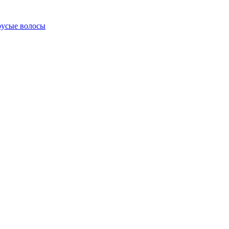
русые волосы