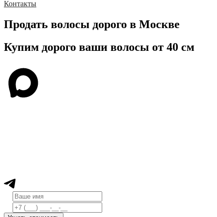
Контакты
Продать волосы дорого в Москве
Купим дорого ваши волосы от 40 см