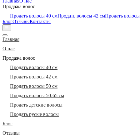
Главная
О нас
Продажа волос
Продать волосы 40 см
Продать волосы 42 см
Продать волосы
Блог
Отзывы
Контакты
☰
Главная
О нас
Продажа волос
Продать волосы 40 см
Продать волосы 42 см
Продать волосы 50 см
Продать волосы 50-65 см
Продать детские волосы
Продать русые волосы
Блог
Отзывы