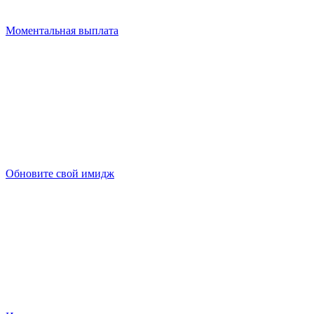
Моментальная выплата
Обновите свой имидж